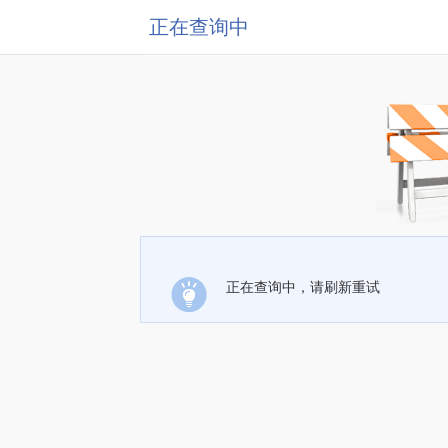
正在查询中
正在查询中，请刷新重试