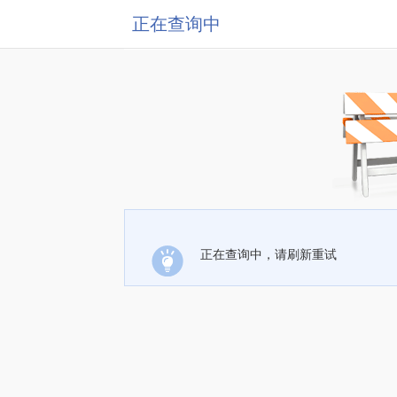
正在查询中
正在查询中，请刷新重试