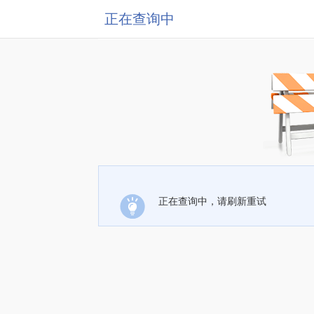
正在查询中
正在查询中，请刷新重试