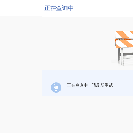
正在查询中
正在查询中，请刷新重试