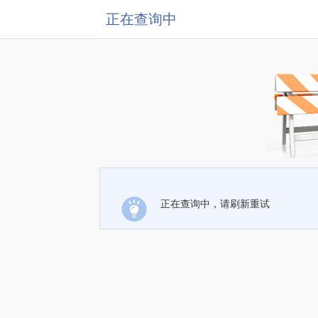
正在查询中
正在查询中，请刷新重试