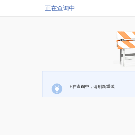
正在查询中
正在查询中，请刷新重试