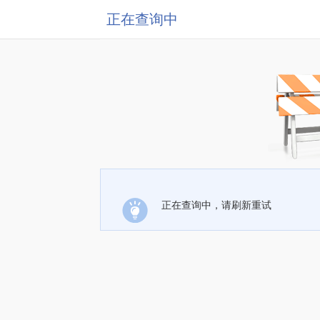
正在查询中
正在查询中，请刷新重试