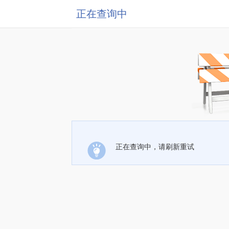
正在查询中
正在查询中，请刷新重试