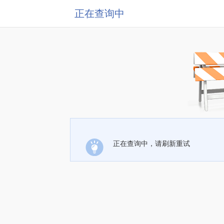
正在查询中
正在查询中，请刷新重试