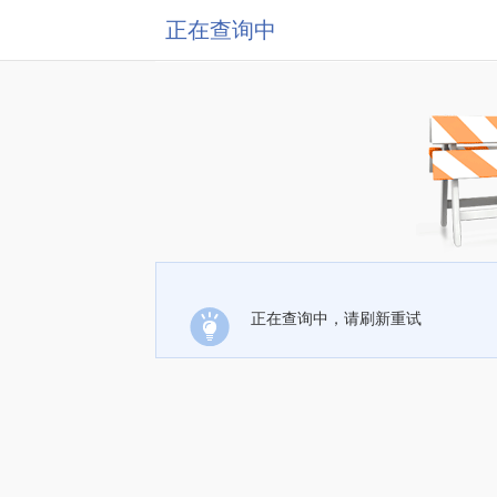
正在查询中
正在查询中，请刷新重试