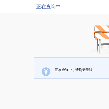
正在查询中
正在查询中，请刷新重试