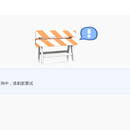
查询中，请刷新重试