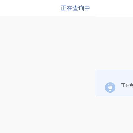
正在查询中
正在