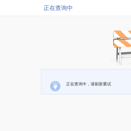
正在查询中
正在查询中，请刷新重试