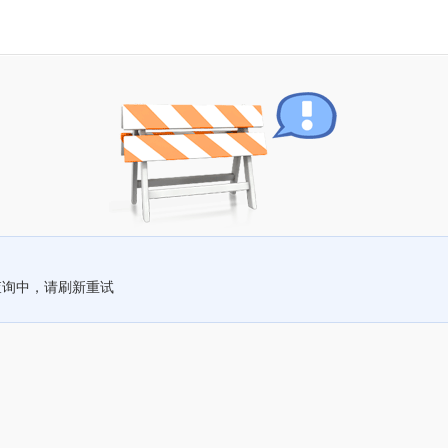
查询中，请刷新重试