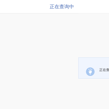
正在查询中
正在